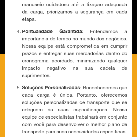
manuseio cuidadoso até a fixação adequada
da carga, priorizamos a segurança em cada
etapa.
Pontualidade Garantida
: Entendemos a
importância do tempo no mundo dos negócios.
Nossa equipe está comprometida em cumprir
prazos e entregar suas mercadorias dentro do
cronograma acordado, minimizando qualquer
impacto negativo na sua cadeia de
suprimentos.
Soluções Personalizadas
: Reconhecemos que
cada carga é única. Portanto, oferecemos
soluções personalizadas de transporte que se
adequam às suas especificações. Nossa
equipe de especialistas trabalhará em conjunto
com você para desenvolver o melhor plano de
transporte para suas necessidades específicas.