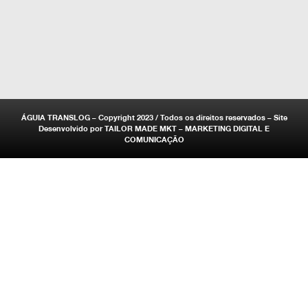
ÁGUIA TRANSLOG – Copyright 2023 / Todos os direitos reservados – Site
Desenvolvido por
TAILOR MADE MKT – MARKETING DIGITAL E
COMUNICAÇÃO