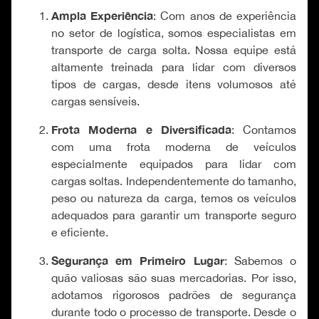
Ampla Experiência
: Com anos de experiência
no setor de logística, somos especialistas em
transporte de carga solta. Nossa equipe está
altamente treinada para lidar com diversos
tipos de cargas, desde itens volumosos até
cargas sensíveis.
Frota Moderna e Diversificada
: Contamos
com uma frota moderna de veículos
especialmente equipados para lidar com
cargas soltas. Independentemente do tamanho,
peso ou natureza da carga, temos os veículos
adequados para garantir um transporte seguro
e eficiente.
Segurança em Primeiro Lugar
: Sabemos o
quão valiosas são suas mercadorias. Por isso,
adotamos rigorosos padrões de segurança
durante todo o processo de transporte. Desde o