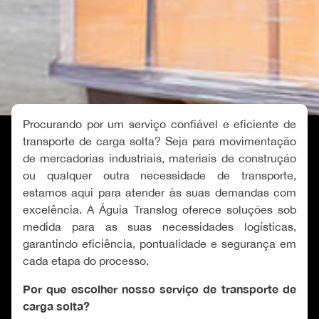
Procurando por um serviço confiável e eficiente de
transporte de carga solta? Seja para movimentação
de mercadorias industriais, materiais de construção
ou qualquer outra necessidade de transporte,
estamos aqui para atender às suas demandas com
excelência. A Águia Translog oferece soluções sob
medida para as suas necessidades logísticas,
garantindo eficiência, pontualidade e segurança em
cada etapa do processo.
Por que escolher nosso serviço de transporte de
carga solta?