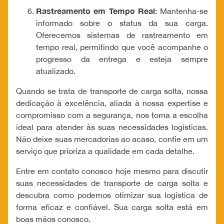
Rastreamento em Tempo Real
: Mantenha-se
informado sobre o status da sua carga.
Oferecemos sistemas de rastreamento em
tempo real, permitindo que você acompanhe o
progresso da entrega e esteja sempre
atualizado.
Quando se trata de transporte de carga solta, nossa
dedicação à excelência, aliada à nossa expertise e
compromisso com a segurança, nos torna a escolha
ideal para atender às suas necessidades logísticas.
Não deixe suas mercadorias ao acaso, confie em um
serviço que prioriza a qualidade em cada detalhe.
Entre em contato conosco hoje mesmo para discutir
suas necessidades de transporte de carga solta e
descubra como podemos otimizar sua logística de
forma eficaz e confiável. Sua carga solta está em
boas mãos conosco.