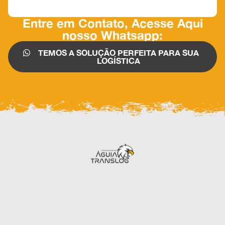
Entre em Contato, Acesse Aqui
nosso Whatsapp:
TEMOS A SOLUÇÃO PERFEITA PARA SUA
LOGÍSTICA