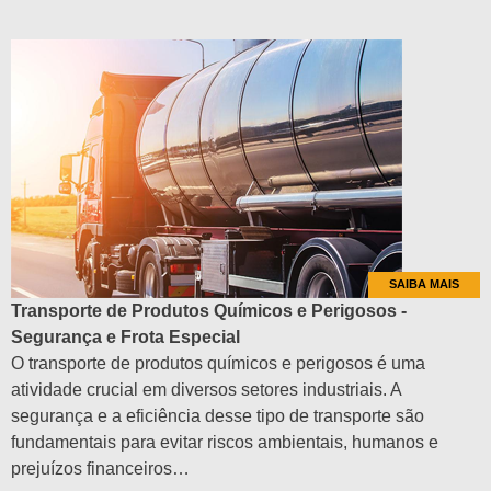
SAIBA MAIS
Transporte de Produtos Químicos e Perigosos -
Segurança e Frota Especial
O transporte de produtos químicos e perigosos é uma
atividade crucial em diversos setores industriais. A
segurança e a eficiência desse tipo de transporte são
fundamentais para evitar riscos ambientais, humanos e
prejuízos financeiros…