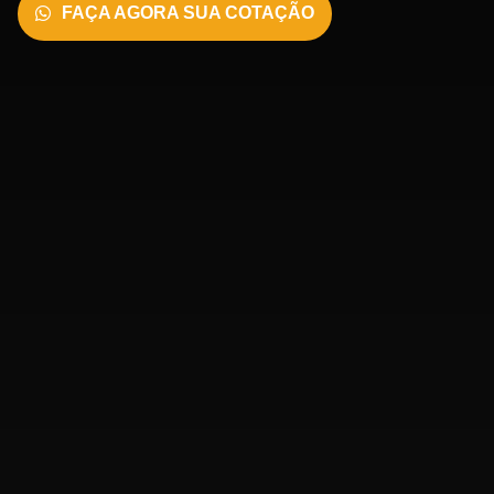
FAÇA AGORA SUA COTAÇÃO