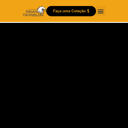
Faça uma Cotação