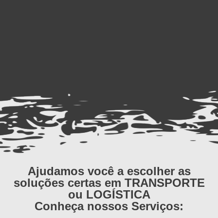
Ajudamos você a escolher as
soluções certas em TRANSPORTE
ou LOGÍSTICA
Conheça nossos Serviços: