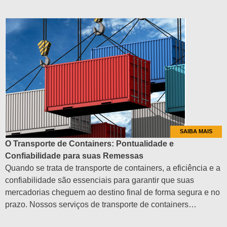
SAIBA MAIS
O Transporte de Containers: Pontualidade e
Confiabilidade para suas Remessas
Quando se trata de transporte de containers, a eficiência e a
confiabilidade são essenciais para garantir que suas
mercadorias cheguem ao destino final de forma segura e no
prazo. Nossos serviços de transporte de containers…