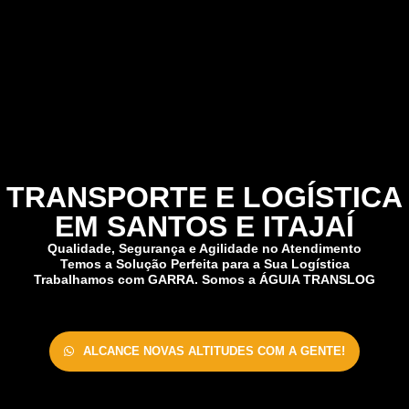
TRANSPORTE E LOGÍSTICA
EM SANTOS E ITAJAÍ
Qualidade, Segurança e Agilidade no Atendimento
Temos a Solução Perfeita para a Sua Logística
Trabalhamos com GARRA. Somos a ÁGUIA TRANSLOG
ALCANCE NOVAS ALTITUDES COM A GENTE!