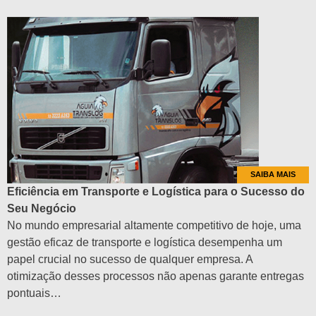
SAIBA MAIS
Eficiência em Transporte e Logística para o Sucesso do
Seu Negócio
No mundo empresarial altamente competitivo de hoje, uma
gestão eficaz de transporte e logística desempenha um
papel crucial no sucesso de qualquer empresa. A
otimização desses processos não apenas garante entregas
pontuais…