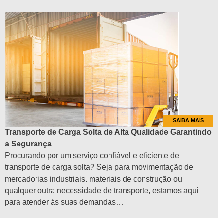
SAIBA MAIS
Transporte de Carga Solta de Alta Qualidade Garantindo
a Segurança
Procurando por um serviço confiável e eficiente de
transporte de carga solta? Seja para movimentação de
mercadorias industriais, materiais de construção ou
qualquer outra necessidade de transporte, estamos aqui
para atender às suas demandas…