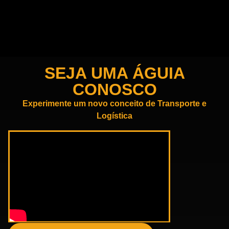
SEJA UMA ÁGUIA
CONOSCO
Experimente um novo conceito de Transporte e
Logística